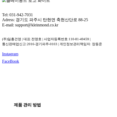
Tel: 031-942-7031
Adress: 경기도 파주시 탄현면 축현산단로 88-25
E-mail: support@kleinmond.co.kr
(주)일흥건영 | 대표:전명호 | 사업자등록번호:110-81-49459 |
통신판매업신고:2016-경기파주-0103 | 개인정보관리책임자: 장동준
Instagram
FaceBook
제품 관리 방법