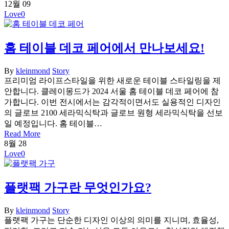
12월
09
Love
0
홈 테이블 데코 페어에서 만나보세요!
By
kleinmond
Story
프리미엄 라이프스타일을 위한 새로운 테이블 스타일링을 제
안합니다. 클레이몽드가 2024 서울 홈 테이블 데코 페어에 참
가합니다. 이번 전시에서는 감각적이면서도 실용적인 디자인
의 글로브 2100 세라믹식탁과 글로브 원형 세라믹식탁을 선보
일 예정입니다. 홈 테이블…
Read More
8월
28
Love
0
플랫팩 가구란 무엇인가요?
By
kleinmond
Story
플랫팩 가구는 단순한 디자인 이상의 의미를 지니며, 효율성,