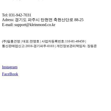
Tel: 031-942-7031
Adress: 경기도 파주시 탄현면 축현산단로 88-25
E-mail: support@kleinmond.co.kr
(주)일흥건영 | 대표:전명호 | 사업자등록번호:110-81-49459 |
통신판매업신고:2016-경기파주-0103 | 개인정보관리책임자: 장동준
Instagram
FaceBook