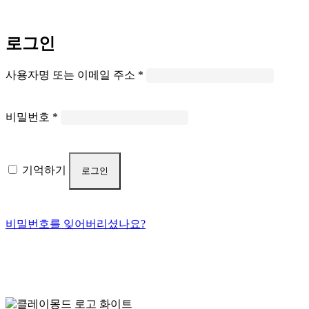
로그인
필수
사용자명 또는 이메일 주소
*
항목
필수
비밀번호
*
항목
기억하기
로그인
비밀번호를 잊어버리셨나요?