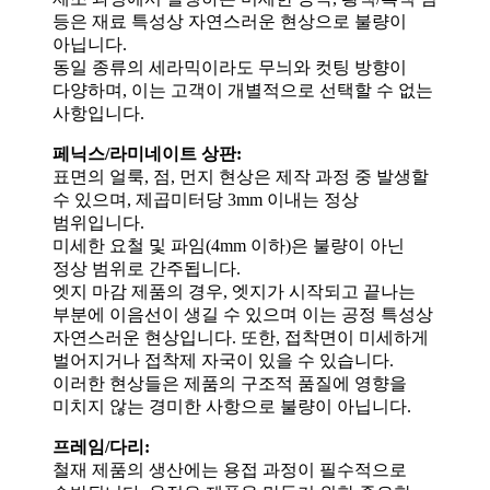
등은 재료 특성상 자연스러운 현상으로 불량이
아닙니다.
동일 종류의 세라믹이라도 무늬와 컷팅 방향이
다양하며, 이는 고객이 개별적으로 선택할 수 없는
사항입니다.
페닉스/라미네이트 상판:
표면의 얼룩, 점, 먼지 현상은 제작 과정 중 발생할
수 있으며, 제곱미터당 3mm 이내는 정상
범위입니다.
미세한 요철 및 파임(4mm 이하)은 불량이 아닌
정상 범위로 간주됩니다.
엣지 마감 제품의 경우, 엣지가 시작되고 끝나는
부분에 이음선이 생길 수 있으며 이는 공정 특성상
자연스러운 현상입니다. 또한, 접착면이 미세하게
벌어지거나 접착제 자국이 있을 수 있습니다.
이러한 현상들은 제품의 구조적 품질에 영향을
미치지 않는 경미한 사항으로 불량이 아닙니다.
프레임/다리:
철재 제품의 생산에는 용접 과정이 필수적으로