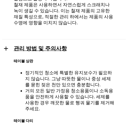
철재 제품은 사용하면서 자연스럽게 스크래치나
녹이 생길 수 있습니다. 이는 철재 제품의 고유한
재질 특성으로, 적절한 관리 하에서는 제품의 사용
수명에 영향을 미치지 않습니다.
관리 방법 및 주의사항
테이블 상판
정기적인 청소에 특별한 유지보수가 필요하
지 않습니다. 그냥 따뜻한 물이나 중성 세제
를 묻힌 젖은 천만 있으면 충분합니다.
거의 모든 일반 가정용 청소용품이나 소독용
품을 안전하게 사용할 수 있습니다. 세제를
사용한 경우 깨끗한 물로 헹궈 물기를 제거해
주세요.
테이블 다리