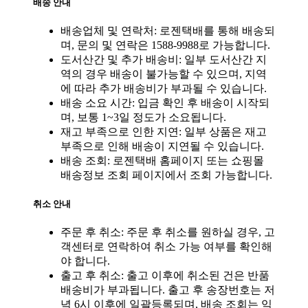
배송 안내
배송업체 및 연락처: 로젠택배를 통해 배송되
며, 문의 및 연락은 1588-9988로 가능합니다.
도서산간 및 추가 배송비: 일부 도서산간 지
역의 경우 배송이 불가능할 수 있으며, 지역
에 따라 추가 배송비가 부과될 수 있습니다.
배송 소요 시간: 입금 확인 후 배송이 시작되
며, 보통 1~3일 정도가 소요됩니다.
재고 부족으로 인한 지연: 일부 상품은 재고
부족으로 인해 배송이 지연될 수 있습니다.
배송 조회: 로젠택배 홈페이지 또는 쇼핑몰
배송정보 조회 페이지에서 조회 가능합니다.
취소 안내
주문 후 취소: 주문 후 취소를 원하실 경우, 고
객센터로 연락하여 취소 가능 여부를 확인해
야 합니다.
출고 후 취소: 출고 이후에 취소된 건은 반품
배송비가 부과됩니다. 출고 후 송장번호는 저
녁 6시 이후에 일괄등록되며, 배송 조회는 익