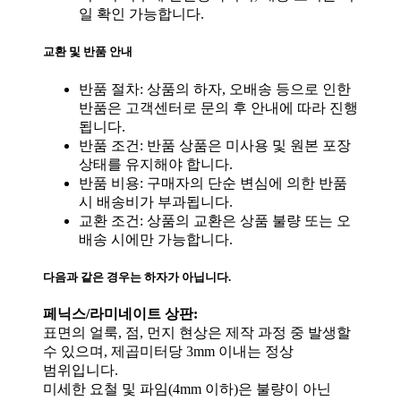
일 확인 가능합니다.
교환 및 반품 안내
반품 절차: 상품의 하자, 오배송 등으로 인한
반품은 고객센터로 문의 후 안내에 따라 진행
됩니다.
반품 조건: 반품 상품은 미사용 및 원본 포장
상태를 유지해야 합니다.
반품 비용: 구매자의 단순 변심에 의한 반품
시 배송비가 부과됩니다.
교환 조건: 상품의 교환은 상품 불량 또는 오
배송 시에만 가능합니다.
다음과 같은 경우는 하자가 아닙니다.
페닉스/라미네이트 상판:
표면의 얼룩, 점, 먼지 현상은 제작 과정 중 발생할
수 있으며, 제곱미터당 3mm 이내는 정상
범위입니다.
미세한 요철 및 파임(4mm 이하)은 불량이 아닌