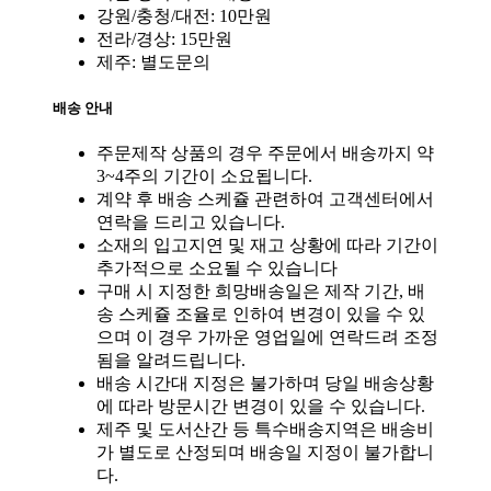
강원/충청/대전: 10만원
전라/경상: 15만원
제주: 별도문의
배송 안내
주문제작 상품의 경우 주문에서 배송까지 약
3~4주의 기간이 소요됩니다.
계약 후 배송 스케쥴 관련하여 고객센터에서
연락을 드리고 있습니다.
소재의 입고지연 및 재고 상황에 따라 기간이
추가적으로 소요될 수 있습니다
구매 시 지정한 희망배송일은 제작 기간, 배
송 스케쥴 조율로 인하여 변경이 있을 수 있
으며 이 경우 가까운 영업일에 연락드려 조정
됨을 알려드립니다.
배송 시간대 지정은 불가하며 당일 배송상황
에 따라 방문시간 변경이 있을 수 있습니다.
제주 및 도서산간 등 특수배송지역은 배송비
가 별도로 산정되며 배송일 지정이 불가합니
다.