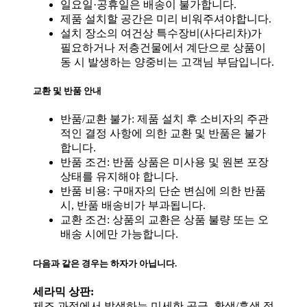
일요일·공휴일은 배송이 불가합니다.
제품 설치할 공간은 미리 비워주셔야합니다.
설치 장소의 여건상 특수장비(사다리차)가
필요하거나 저층건물에서 계단으로 상품이
동 시 발생하는 양중비는 고객님 부담입니다.
교환 및 반품 안내
반품/교환 불가: 제품 설치 후 소비자의 주관
적인 결정 사항에 의한 교환 및 반품은 불가
합니다.
반품 조건: 반품 상품은 미사용 및 원본 포장
상태를 유지해야 합니다.
반품 비용: 구매자의 단순 변심에 의한 반품
시, 반품 배송비가 부과됩니다.
교환 조건: 상품의 교환은 상품 불량 또는 오
배송 시에만 가능합니다.
다음과 같은 경우는 하자가 아닙니다.
세라믹 상판:
제조 과정에서 발생하는 미세한 공극, 황색/흑색 점