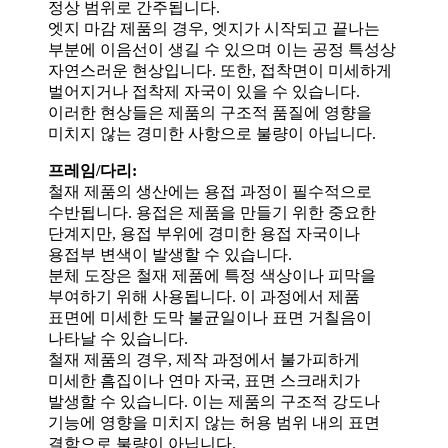
정상 범위로 간주됩니다.
엣지 마감 제품의 경우, 엣지가 시작되고 끝나는
부분에 이음선이 생길 수 있으며 이는 공정 특성상
자연스러운 현상입니다. 또한, 접착면이 미세하게
벌어지거나 접착제 자국이 있을 수 있습니다.
이러한 현상들은 제품의 구조적 품질에 영향을
미치지 않는 경미한 사항으로 불량이 아닙니다.
프레임/다리:
철재 제품의 생산에는 용접 과정이 필수적으로
수반됩니다. 용접은 제품을 만들기 위한 중요한
단계지만, 용접 부위에 경미한 용접 자국이나
용접부 변색이 발생할 수 있습니다.
분체 도장은 철재 제품에 특정 색상이나 피막을
부여하기 위해 사용됩니다. 이 과정에서 제품
표면에 미세한 도막 불균일이나 표면 거칠음이
나타날 수 있습니다.
철재 제품의 경우, 제작 과정에서 불가피하게
미세한 흠집이나 연마 자국, 표면 스크래치가
발생할 수 있습니다. 이는 제품의 구조적 강도나
기능에 영향을 미치지 않는 허용 범위 내의 표면
결함으로 불량이 아닙니다.