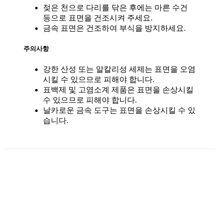
젖은 천으로 다리를 닦은 후에는 마른 수건
등으로 표면을 건조시켜 주세요.
금속 표면은 건조하여 부식을 방지하세요.
주의사항
강한 산성 또는 알칼리성 세제는 표면을 오염
시킬 수 있으므로 피해야 합니다.
표백제 및 고염소계 제품은 표면을 손상시킬
수 있으므로 피해야 합니다.
날카로운 금속 도구는 표면을 손상시킬 수 있
습니다.