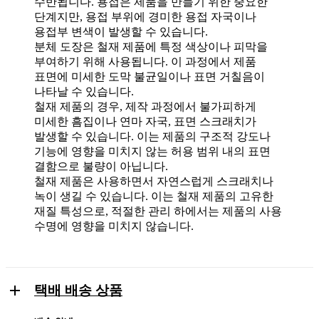
수반됩니다. 용접은 제품을 만들기 위한 중요한
단계지만, 용접 부위에 경미한 용접 자국이나
용접부 변색이 발생할 수 있습니다.
분체 도장은 철재 제품에 특정 색상이나 피막을
부여하기 위해 사용됩니다. 이 과정에서 제품
표면에 미세한 도막 불균일이나 표면 거칠음이
나타날 수 있습니다.
철재 제품의 경우, 제작 과정에서 불가피하게
미세한 흠집이나 연마 자국, 표면 스크래치가
발생할 수 있습니다. 이는 제품의 구조적 강도나
기능에 영향을 미치지 않는 허용 범위 내의 표면
결함으로 불량이 아닙니다.
철재 제품은 사용하면서 자연스럽게 스크래치나
녹이 생길 수 있습니다. 이는 철재 제품의 고유한
재질 특성으로, 적절한 관리 하에서는 제품의 사용
수명에 영향을 미치지 않습니다.
택배 배송 상품