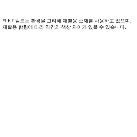
*PET 펠트는 환경을 고려해 재활용 소재를 사용하고 있으며,
재활용 함량에 따라 약간의 색상 차이가 있을 수 있습니다.