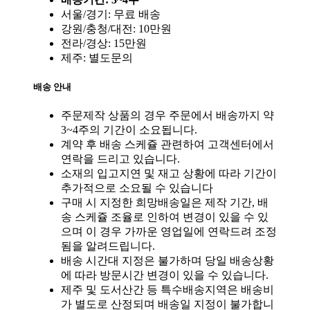
서울/경기: 무료 배송
강원/충청/대전: 10만원
전라/경상: 15만원
제주: 별도문의
배송 안내
주문제작 상품의 경우 주문에서 배송까지 약
3~4주의 기간이 소요됩니다.
계약 후 배송 스케쥴 관련하여 고객센터에서
연락을 드리고 있습니다.
소재의 입고지연 및 재고 상황에 따라 기간이
추가적으로 소요될 수 있습니다
구매 시 지정한 희망배송일은 제작 기간, 배
송 스케쥴 조율로 인하여 변경이 있을 수 있
으며 이 경우 가까운 영업일에 연락드려 조정
됨을 알려드립니다.
배송 시간대 지정은 불가하며 당일 배송상황
에 따라 방문시간 변경이 있을 수 있습니다.
제주 및 도서산간 등 특수배송지역은 배송비
가 별도로 산정되며 배송일 지정이 불가합니