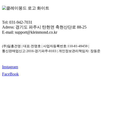
Tel: 031-942-7031
Adress: 경기도 파주시 탄현면 축현산단로 88-25
E-mail: support@kleinmond.co.kr
(주)일흥건영 | 대표:전명호 | 사업자등록번호:110-81-49459 |
통신판매업신고:2016-경기파주-0103 | 개인정보관리책임자: 장동준
Instagram
FaceBook