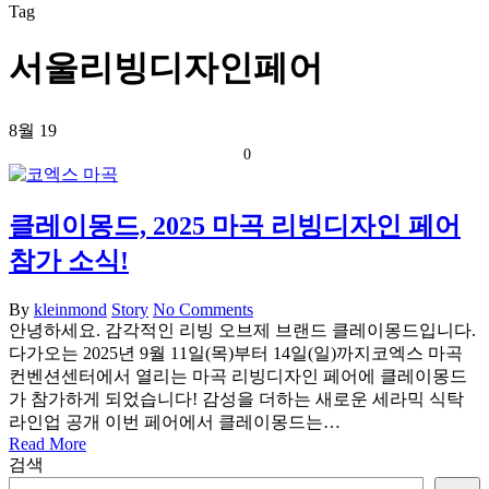
Tag
서울리빙디자인페어
8월
19
0
클레이몽드, 2025 마곡 리빙디자인 페어
참가 소식!
By
kleinmond
Story
No Comments
안녕하세요. 감각적인 리빙 오브제 브랜드 클레이몽드입니다.
다가오는 2025년 9월 11일(목)부터 14일(일)까지코엑스 마곡
컨벤션센터에서 열리는 마곡 리빙디자인 페어에 클레이몽드
가 참가하게 되었습니다! 감성을 더하는 새로운 세라믹 식탁
라인업 공개 이번 페어에서 클레이몽드는…
Read More
검색