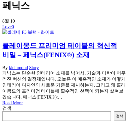
페닉스
8월
10
Love
0
클레이몽드 프리미엄 테이블의 혁신적
비밀 – 페닉스(FENIX®) 소재
By
kleinmond
Story
페닉스는 단순한 인테리어 소재를 넘어서, 기술과 미학이 어우
러진 혁신의 결정체입니다. 오늘은 이 매혹적인 소재가 어떻게
인테리어 디자인의 새로운 기준을 제시하는지, 그리고 왜 클래
이몽드의 프리미엄 테이블에 필수적인 선택이 되는지 살펴보
겠습니다. 페닉스(FENIX®):…
Read More
검색
검색