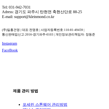
Tel: 031-942-7031
Adress: 경기도 파주시 탄현면 축현산단로 88-25
E-mail: support@kleinmond.co.kr
(주)일흥건영 | 대표:전명호 | 사업자등록번호:110-81-49459 |
통신판매업신고:2016-경기파주-0103 | 개인정보관리책임자: 장동준
Instagram
FaceBook
제품 관리 방법
포세린 스톤웨어 관리방법