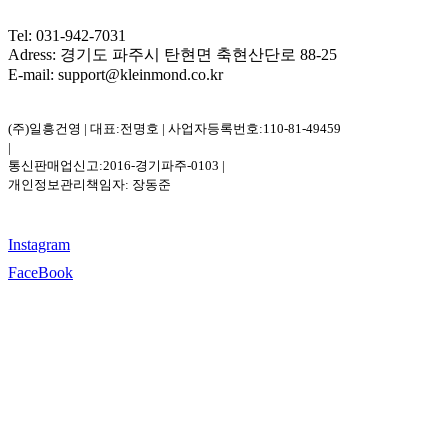
Tel: 031-942-7031
Adress: 경기도 파주시 탄현면 축현산단로 88-25
E-mail: support@kleinmond.co.kr
(주)일흥건영 | 대표:전명호 | 사업자등록번호:110-81-49459
|
통신판매업신고:2016-경기파주-0103 |
개인정보관리책임자: 장동준
Instagram
FaceBook