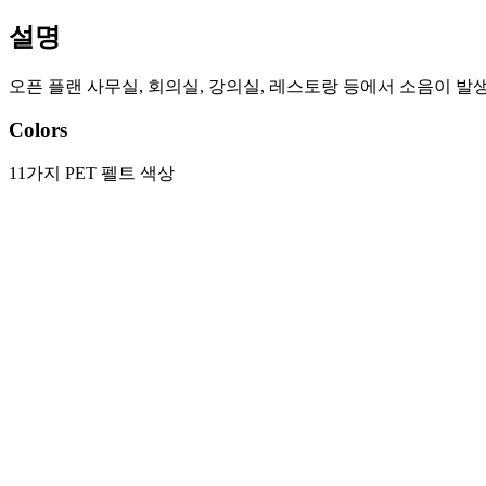
설명
오픈 플랜 사무실, 회의실, 강의실, 레스토랑 등에서 소음이 발
Colors
11가지 PET 펠트 색상